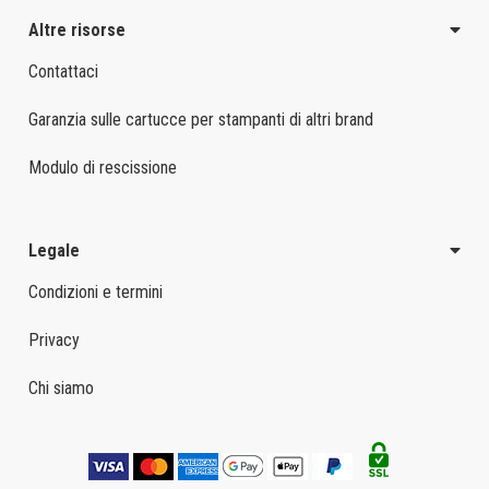
Altre risorse
Contattaci
Garanzia sulle cartucce per stampanti di altri brand
Modulo di rescissione
Legale
Condizioni e termini
Privacy
Chi siamo