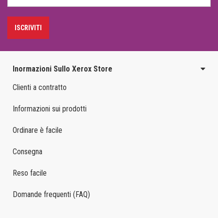
ISCRIVITI
Inormazioni Sullo Xerox Store
Clienti a contratto
Informazioni sui prodotti
Ordinare è facile
Consegna
Reso facile
Domande frequenti (FAQ)