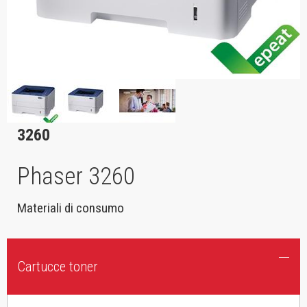
3260
Phaser 3260
Materiali di consumo
Cartucce toner