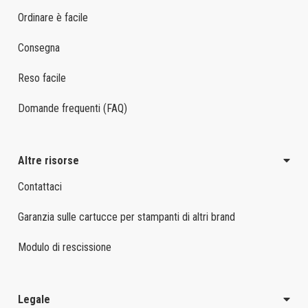
Ordinare è facile
Consegna
Reso facile
Domande frequenti (FAQ)
Altre risorse
Contattaci
Garanzia sulle cartucce per stampanti di altri brand
Modulo di rescissione
Legale