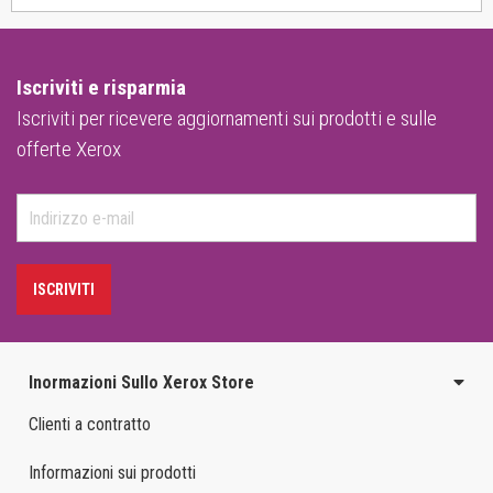
Iscriviti e risparmia
Iscriviti per ricevere aggiornamenti sui prodotti e sulle
offerte Xerox
ISCRIVITI
Inormazioni Sullo Xerox Store
Clienti a contratto
Informazioni sui prodotti