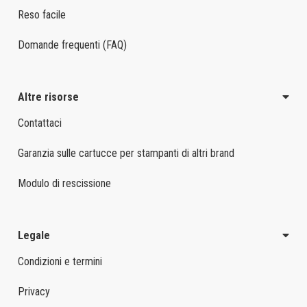
Reso facile
Domande frequenti (FAQ)
Altre risorse
Contattaci
Garanzia sulle cartucce per stampanti di altri brand
Modulo di rescissione
Legale
Condizioni e termini
Privacy