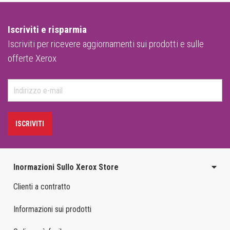
Iscriviti e risparmia
Iscriviti per ricevere aggiornamenti sui prodotti e sulle
offerte Xerox
ISCRIVITI
Inormazioni Sullo Xerox Store
Clienti a contratto
Informazioni sui prodotti