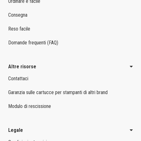
Ordinare è facile
Consegna
Reso facile
Domande frequenti (FAQ)
Altre risorse
Contattaci
Garanzia sulle cartucce per stampanti di altri brand
Modulo di rescissione
Legale