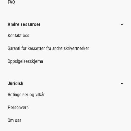
FAQ
Andre ressurser
Kontakt oss
Garanti for kassetter fra andre skrivermerker
Oppsigelsesskjema
Juridisk
Betingelser og vilkår
Personvern
Om oss