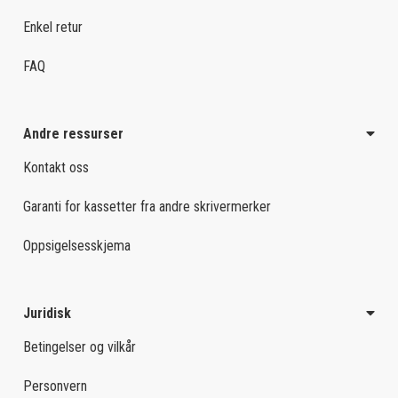
Enkel retur
FAQ
Andre ressurser
Kontakt oss
Garanti for kassetter fra andre skrivermerker
Oppsigelsesskjema
Juridisk
Betingelser og vilkår
Personvern