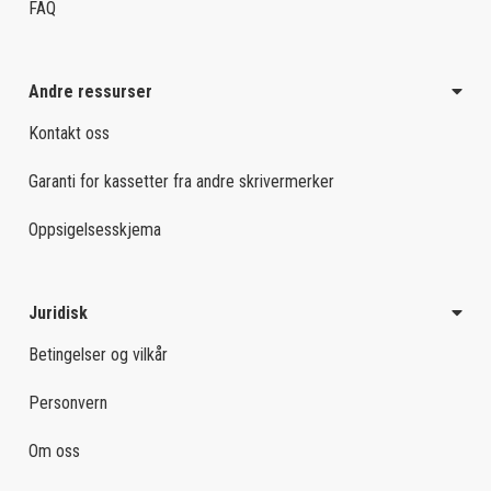
FAQ
Andre ressurser
Kontakt oss
Garanti for kassetter fra andre skrivermerker
Oppsigelsesskjema
Juridisk
Betingelser og vilkår
Personvern
Om oss