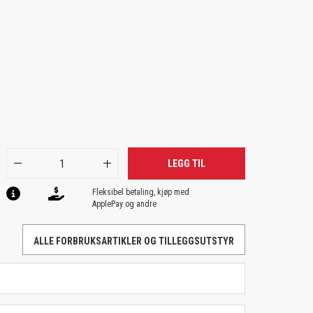
LEGG TIL
Fleksibel betaling, kjøp med
ApplePay og andre
ALLE FORBRUKSARTIKLER OG TILLEGGSUTSTYR