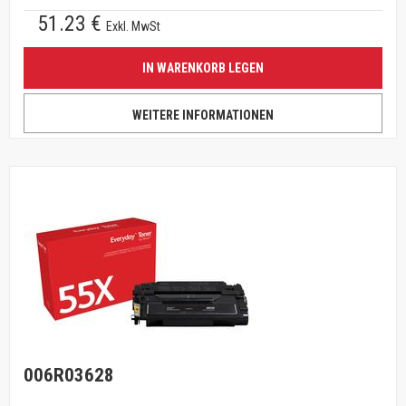
51.23 €
Exkl. MwSt
IN WARENKORB LEGEN
WEITERE INFORMATIONEN
006R03628