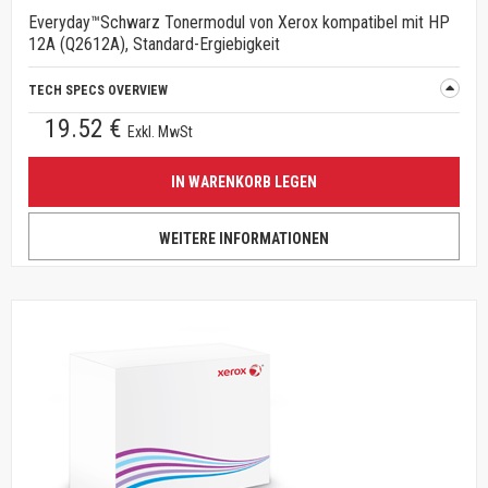
Everyday™Schwarz Tonermodul von Xerox kompatibel mit HP
12A (Q2612A), Standard-Ergiebigkeit
TECH SPECS OVERVIEW
19.52 €
Exkl. MwSt
IN WARENKORB LEGEN
WEITERE INFORMATIONEN