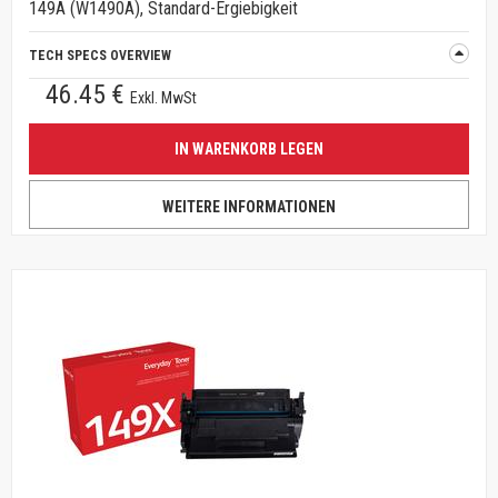
149A (W1490A), Standard-Ergiebigkeit
TECH SPECS OVERVIEW
46.45 €
Exkl. MwSt
IN WARENKORB LEGEN
WEITERE INFORMATIONEN