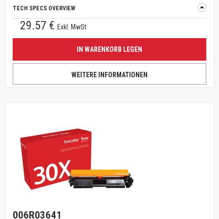
TECH SPECS OVERVIEW
29.57 €
Exkl. MwSt
IN WARENKORB LEGEN
WEITERE INFORMATIONEN
006R03641