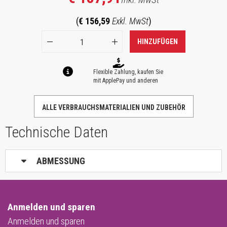
(
€ 156,59
Exkl. MwSt
)
HINZUFÜGEN
Flexible Zahlung, kaufen Sie
mit ApplePay und anderen
ALLE VERBRAUCHSMATERIALIEN UND ZUBEHÖR
Technische Daten
ABMESSUNG
Anmelden und sparen
Anmelden und sparen