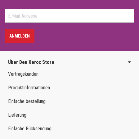
ANMELDEN
Über Den Xerox Store
Vertragskunden
Produktinformationen
Einfache bestellung
Lieferung
Einfache Rücksendung