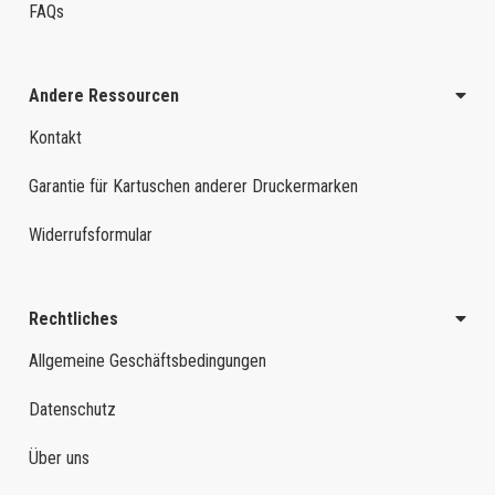
FAQs
Andere Ressourcen
Kontakt
Garantie für Kartuschen anderer Druckermarken
Widerrufsformular
Rechtliches
Allgemeine Geschäftsbedingungen
Datenschutz
Über uns