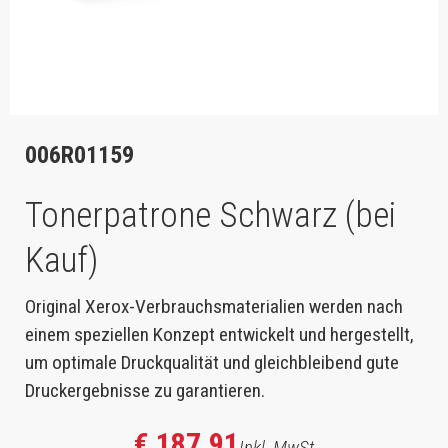
006R01159
Tonerpatrone Schwarz (bei
Kauf)
Original Xerox-Verbrauchsmaterialien werden nach
einem speziellen Konzept entwickelt und hergestellt,
um optimale Druckqualität und gleichbleibend gute
Druckergebnisse zu garantieren.
€ 187,91
Inkl. MwSt