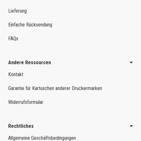
Lieferung
Einfache Rücksendung
FAQs
Andere Ressourcen
Kontakt
Garantie für Kartuschen anderer Druckermarken
Widerrufsformular
Rechtliches
Allgemeine Geschäftsbedingungen