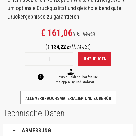
um optimale Druckqualität und gleichbleibend gute
Druckergebnisse zu garantieren.
€ 161,06
Inkl. MwSt
(
€ 134,22
Exkl. MwSt
)
HINZUFÜGEN
Flexible Zahlung, kaufen Sie
mit ApplePay und anderen
ALLE VERBRAUCHSMATERIALIEN UND ZUBEHÖR
Technische Daten
ABMESSUNG