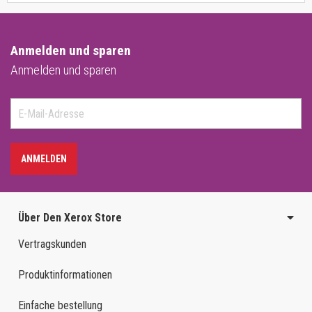
Anmelden und sparen
Anmelden und sparen
ANMELDEN
Über Den Xerox Store
Vertragskunden
Produktinformationen
Einfache bestellung