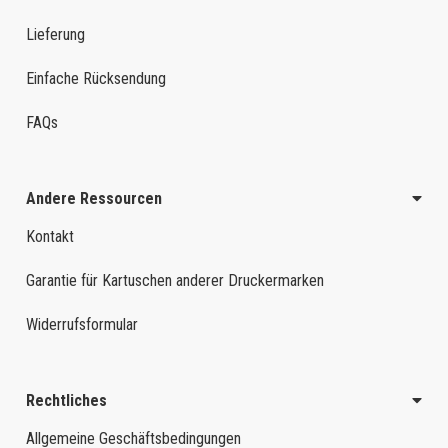
Lieferung
Einfache Rücksendung
FAQs
Andere Ressourcen
Kontakt
Garantie für Kartuschen anderer Druckermarken
Widerrufsformular
Rechtliches
Allgemeine Geschäftsbedingungen