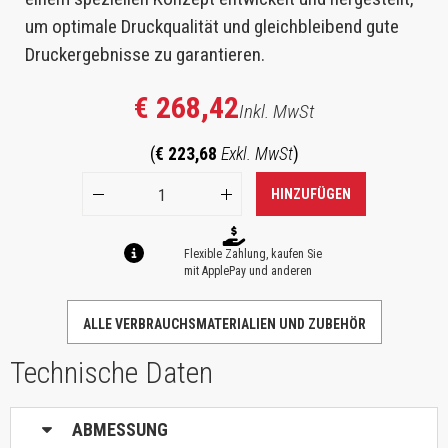
um optimale Druckqualität und gleichbleibend gute
Druckergebnisse zu garantieren.
€ 268,42
Inkl. MwSt
(
€ 223,68
Exkl. MwSt
)
HINZUFÜGEN
Flexible Zahlung, kaufen Sie
mit ApplePay und anderen
ALLE VERBRAUCHSMATERIALIEN UND ZUBEHÖR
Technische Daten
ABMESSUNG