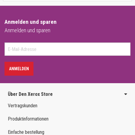
Anmelden und sparen
Anmelden und sparen
ANMELDEN
Über Den Xerox Store
Vertragskunden
Produktinformationen
Einfache bestellung