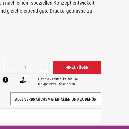
en nach einem speziellen Konzept entwickelt
 und gleichbleibend gute Druckergebnisse zu
HINZUFÜGEN
Flexible Zahlung, kaufen Sie
mit ApplePay und anderen
ALLE VERBRAUCHSMATERIALIEN UND ZUBEHÖR