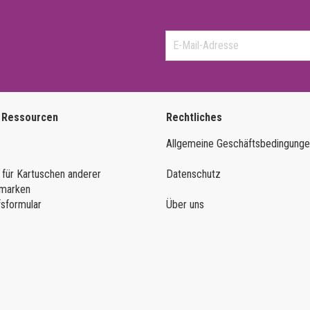
 Ressourcen
Rechtliches
Allgemeine Geschäftsbedingung
 für Kartuschen anderer
Datenschutz
marken
fsformular
Über uns