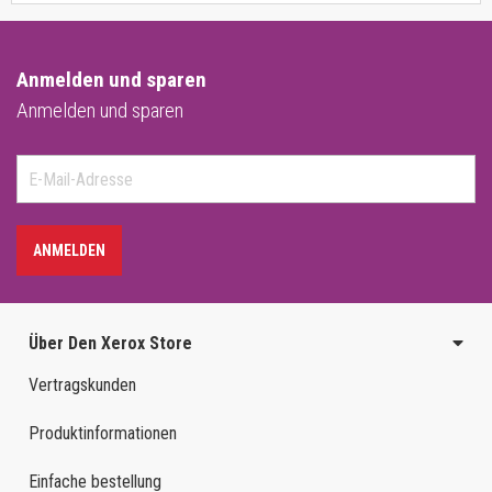
Anmelden und sparen
Anmelden und sparen
ANMELDEN
Über Den Xerox Store
Vertragskunden
Produktinformationen
Einfache bestellung