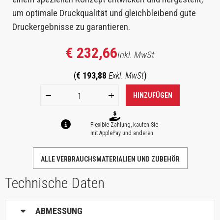
um optimale Druckqualität und gleichbleibend gute
Druckergebnisse zu garantieren.
€ 232,66
Inkl. MwSt
(
€ 193,88
Exkl. MwSt
)
HINZUFÜGEN
Flexible Zahlung, kaufen Sie
mit ApplePay und anderen
ALLE VERBRAUCHSMATERIALIEN UND ZUBEHÖR
Technische Daten
ABMESSUNG