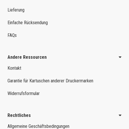
Lieferung
Einfache Rücksendung
FAQs
Andere Ressourcen
Kontakt
Garantie für Kartuschen anderer Druckermarken
Widerrufsformular
Rechtliches
Allgemeine Geschäftsbedingungen