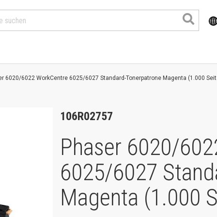
r 6020/6022 WorkCentre 6025/6027 Standard-Tonerpatrone Magenta (1.000 Seit
106R02757
Phaser 6020/602
6025/6027 Stand
Produkte
Magenta (1.000 S