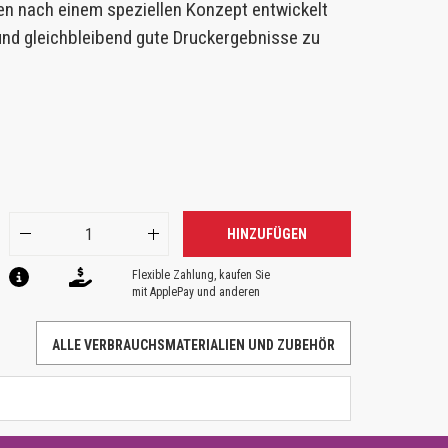
en nach einem speziellen Konzept entwickelt
 und gleichbleibend gute Druckergebnisse zu
HINZUFÜGEN
Flexible Zahlung, kaufen Sie
mit ApplePay und anderen
ALLE VERBRAUCHSMATERIALIEN UND ZUBEHÖR