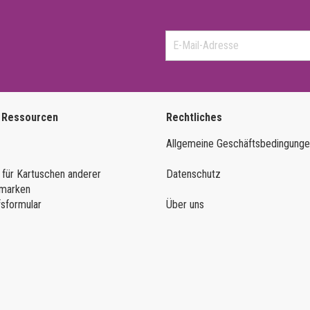
 Ressourcen
Rechtliches
Allgemeine Geschäftsbedingung
 für Kartuschen anderer
Datenschutz
marken
fsformular
Über uns