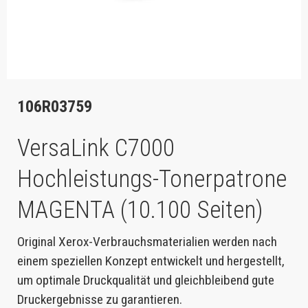
106R03759
VersaLink C7000
Hochleistungs-Tonerpatrone
MAGENTA (10.100 Seiten)
Original Xerox-Verbrauchsmaterialien werden nach
einem speziellen Konzept entwickelt und hergestellt,
um optimale Druckqualität und gleichbleibend gute
Druckergebnisse zu garantieren.