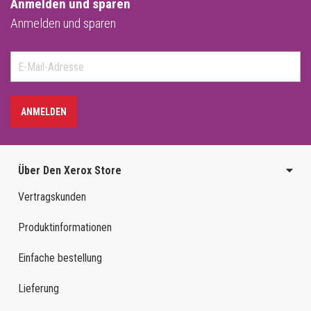
Anmelden und sparen
Anmelden und sparen
ANMELDEN
Über Den Xerox Store
Vertragskunden
Produktinformationen
Einfache bestellung
Lieferung