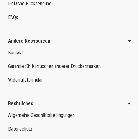
Einfache Rücksendung
FAQs
Andere Ressourcen
Kontakt
Garantie für Kartuschen anderer Druckermarken
Widerrufsformular
Rechtliches
Allgemeine Geschäftsbedingungen
Datenschutz