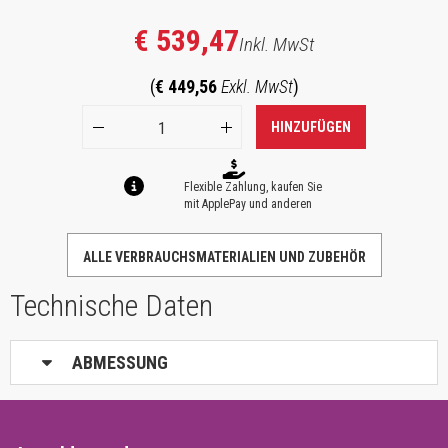
€ 539,47
Inkl. MwSt
(
€ 449,56
Exkl. MwSt
)
HINZUFÜGEN
Flexible Zahlung, kaufen Sie
mit ApplePay und anderen
ALLE VERBRAUCHSMATERIALIEN UND ZUBEHÖR
Technische Daten
ABMESSUNG