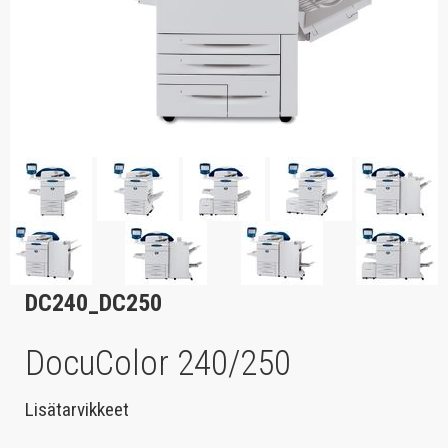
DC240_DC250
DocuColor 240/250
Lisätarvikkeet