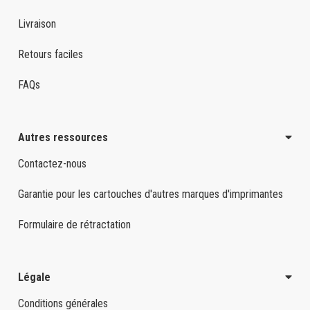
Livraison
Retours faciles
FAQs
Autres ressources
Contactez-nous
Garantie pour les cartouches d'autres marques d'imprimantes
Formulaire de rétractation
Légale
Conditions générales