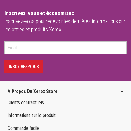
Inscrivez-vous et économisez
Inscrivez-vous pour recevoir les dernières informations sur
les offres et produits Xerox
INSCRIVEZ-VOUS
À Propos Du Xerox Store
Clients contractuels
Informations sur le produit
Commande facile