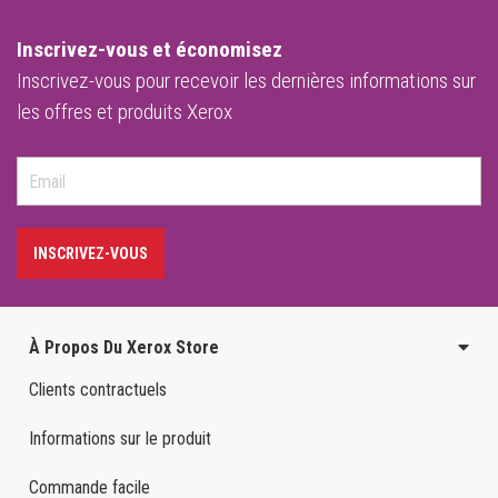
Inscrivez-vous et économisez
Inscrivez-vous pour recevoir les dernières informations sur
les offres et produits Xerox
INSCRIVEZ-VOUS
À Propos Du Xerox Store
Clients contractuels
Informations sur le produit
Commande facile