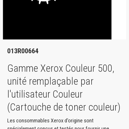
013R00664
Gamme Xerox Couleur 500,
unité remplaçable par
l'utilisateur Couleur
(Cartouche de toner couleur)
Les consommables Xerox d'origine sont
spécialement conçus et testés pour fournir une