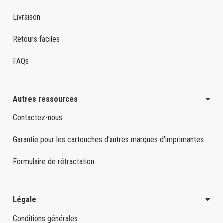
Livraison
Retours faciles
FAQs
Autres ressources
Contactez-nous
Garantie pour les cartouches d'autres marques d'imprimantes
Formulaire de rétractation
Légale
Conditions générales