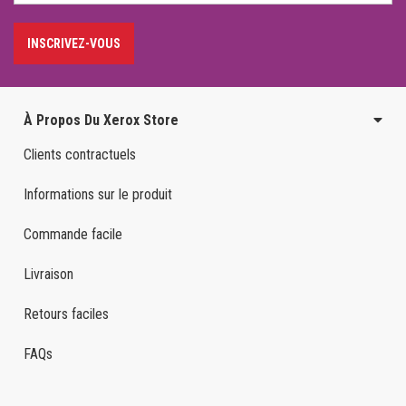
INSCRIVEZ-VOUS
À Propos Du Xerox Store
Clients contractuels
Informations sur le produit
Commande facile
Livraison
Retours faciles
FAQs