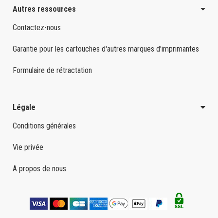
Autres ressources
Contactez-nous
Garantie pour les cartouches d'autres marques d'imprimantes
Formulaire de rétractation
Légale
Conditions générales
Vie privée
A propos de nous