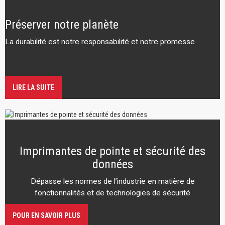
Préserver notre planète
La durabilité est notre responsabilité et notre promesse
LIRE LA SUITE
Imprimantes de pointe et sécurité des
données
Dépasse les normes de l’industrie en matière de
fonctionnalités et de technologies de sécurité
POUR EN SAVOIR PLUS