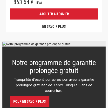
863.64 €
HTVA
AJOUTER AU PANIER
EN SAVOIR PLUS
Notre programme de garantie
prolongée gratuit
Tranquillité d’esprit jour après jour avec la garantie
prolongée gratuite* de Xerox. Jusqu’à 5 ans de
couverture.
POUR EN SAVOIR PLUS