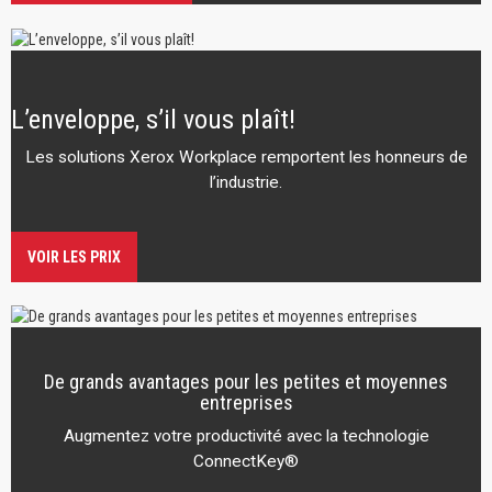
L’enveloppe, s’il vous plaît!
Les solutions Xerox Workplace remportent les honneurs de
l’industrie.
VOIR LES PRIX
De grands avantages pour les petites et moyennes
entreprises
Augmentez votre productivité avec la technologie
ConnectKey®