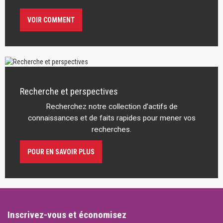
VOIR COMMENT
Recherche et perspectives
Recherchez notre collection d’actifs de
connaissances et de faits rapides pour mener vos
recherches.
POUR EN SAVOIR PLUS
Inscrivez-vous et économisez