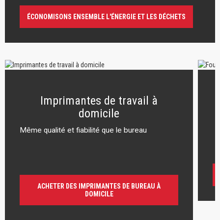
ÉCONOMISONS ENSEMBLE L'ÉNERGIE ET LES DÉCHETS
Imprimantes de travail à
domicile
Même qualité et fiabilité que le bureau
r
ACHETER DES IMPRIMANTES DE BUREAU À
DOMICILE