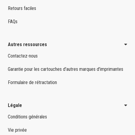
Retours faciles
FAQs
Autres ressources
Contactez-nous
Garantie pour les cartouches d'autres marques d'imprimantes
Formulaire de rétractation
Légale
Conditions générales
Vie privée