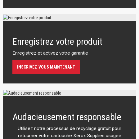
Enregistrez votre produit
Enregistrez et activez votre garantie
INSCRIVEZ-VOUS MAINTENANT
Audacieusement responsable
Utilisez notre processus de recyclage gratuit pour
retourner votre cartouche Xerox Supplies usagée