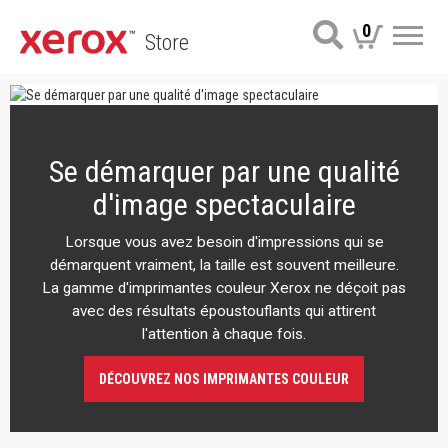
0
Store
Me
Se démarquer par une qualité
d'image spectaculaire
Lorsque vous avez besoin d'impressions qui se
démarquent vraiment, la taille est souvent meilleure.
La gamme d'imprimantes couleur Xerox ne déçoit pas
avec des résultats époustouflants qui attirent
l'attention à chaque fois.
DÉCOUVREZ NOS IMPRIMANTES COULEUR