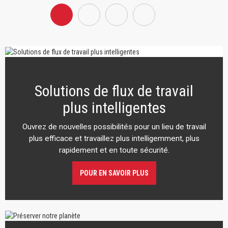
Solutions de flux de travail
plus intelligentes
Ouvrez de nouvelles possibilités pour un lieu de travail
plus efficace et travaillez plus intelligemment, plus
rapidement et en toute sécurité.
POUR EN SAVOIR PLUS