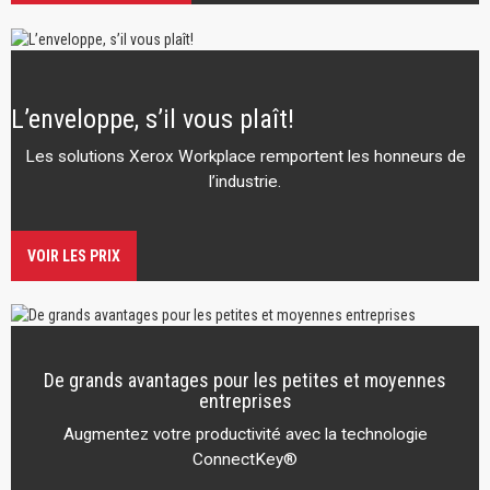
L’enveloppe, s’il vous plaît!
Les solutions Xerox Workplace remportent les honneurs de
l’industrie.
VOIR LES PRIX
De grands avantages pour les petites et moyennes
entreprises
Augmentez votre productivité avec la technologie
ConnectKey®