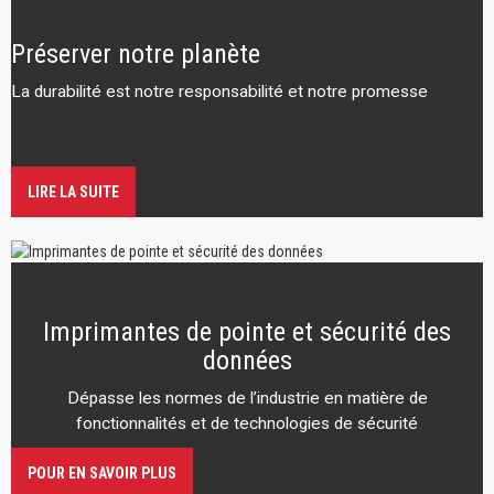
Préserver notre planète
La durabilité est notre responsabilité et notre promesse
LIRE LA SUITE
Imprimantes de pointe et sécurité des
données
Dépasse les normes de l’industrie en matière de
fonctionnalités et de technologies de sécurité
POUR EN SAVOIR PLUS