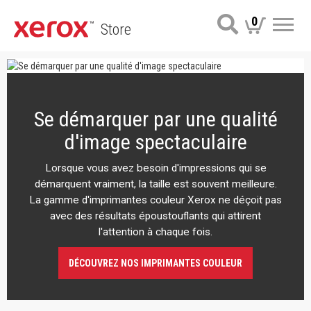
0
Store
Me
Se démarquer par une qualité
d'image spectaculaire
Lorsque vous avez besoin d'impressions qui se
démarquent vraiment, la taille est souvent meilleure.
La gamme d'imprimantes couleur Xerox ne déçoit pas
avec des résultats époustouflants qui attirent
l'attention à chaque fois.
DÉCOUVREZ NOS IMPRIMANTES COULEUR