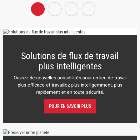
Solutions de flux de travail
plus intelligentes
Ouvrez de nouvelles possibilités pour un lieu de travail
plus efficace et travaillez plus intelligemment, plus
rapidement et en toute sécurité.
POUR EN SAVOIR PLUS