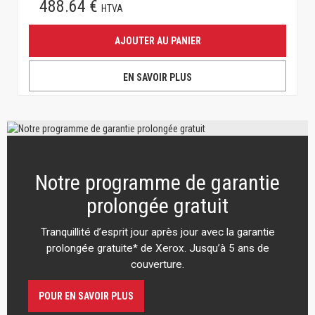
488.64 €
HTVA
AJOUTER AU PANIER
EN SAVOIR PLUS
Notre programme de garantie
prolongée gratuit
Tranquillité d’esprit jour après jour avec la garantie
prolongée gratuite* de Xerox. Jusqu’à 5 ans de
couverture.
POUR EN SAVOIR PLUS