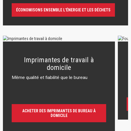
ÉCONOMISONS ENSEMBLE L'ÉNERGIE ET LES DÉCHETS
Imprimantes de travail à
domicile
Même qualité et fiabilité que le bureau
r
ACHETER DES IMPRIMANTES DE BUREAU À
DOMICILE