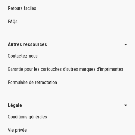
Retours faciles
FAQs
Autres ressources
Contactez-nous
Garantie pour les cartouches d'autres marques d'imprimantes
Formulaire de rétractation
Légale
Conditions générales
Vie privée