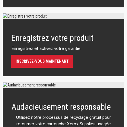
Enregistrez votre produit
Enregistrez et activez votre garantie
INSCRIVEZ-VOUS MAINTENANT
Audacieusement responsable
Utilisez notre processus de recyclage gratuit pour
retourner votre cartouche Xerox Supplies usagée