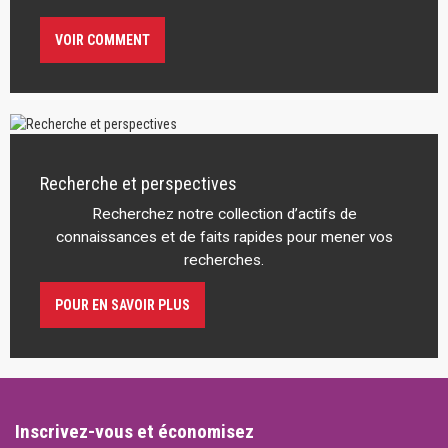
VOIR COMMENT
Recherche et perspectives
Recherchez notre collection d’actifs de
connaissances et de faits rapides pour mener vos
recherches.
POUR EN SAVOIR PLUS
Inscrivez-vous et économisez