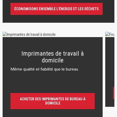
ÉCONOMISONS ENSEMBLE L'ÉNERGIE ET LES DÉCHETS
Imprimantes de travail à
domicile
Même qualité et fiabilité que le bureau
r
ACHETER DES IMPRIMANTES DE BUREAU À
DOMICILE