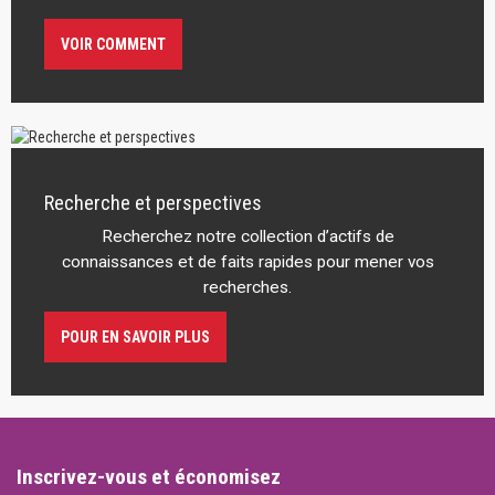
VOIR COMMENT
Recherche et perspectives
Recherchez notre collection d’actifs de
connaissances et de faits rapides pour mener vos
recherches.
POUR EN SAVOIR PLUS
Inscrivez-vous et économisez