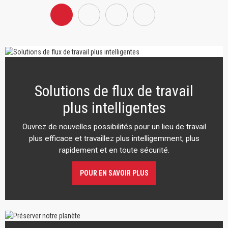
Solutions de flux de travail
plus intelligentes
Ouvrez de nouvelles possibilités pour un lieu de travail
plus efficace et travaillez plus intelligemment, plus
rapidement et en toute sécurité.
POUR EN SAVOIR PLUS