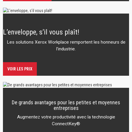
L’enveloppe, s’il vous plaît!
Les solutions Xerox Workplace remportent les honneurs de
l’industrie.
VOIR LES PRIX
De grands avantages pour les petites et moyennes
entreprises
Augmentez votre productivité avec la technologie
ConnectKey®