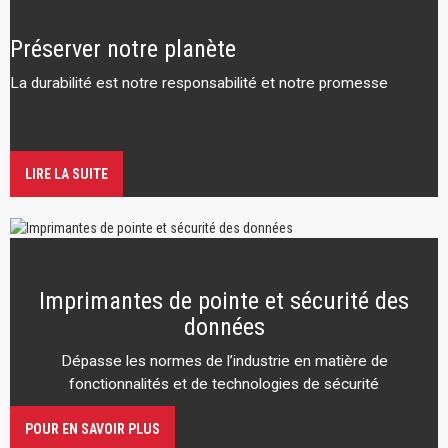
Préserver notre planète
La durabilité est notre responsabilité et notre promesse
LIRE LA SUITE
Imprimantes de pointe et sécurité des
données
Dépasse les normes de l’industrie en matière de
fonctionnalités et de technologies de sécurité
POUR EN SAVOIR PLUS