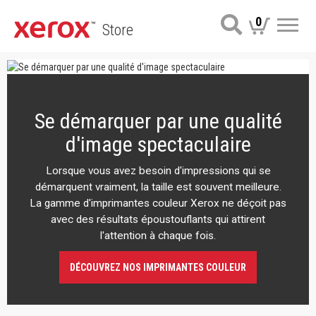
0
Store
Me
Se démarquer par une qualité
d'image spectaculaire
Lorsque vous avez besoin d'impressions qui se
démarquent vraiment, la taille est souvent meilleure.
La gamme d'imprimantes couleur Xerox ne déçoit pas
avec des résultats époustouflants qui attirent
l'attention à chaque fois.
DÉCOUVREZ NOS IMPRIMANTES COULEUR