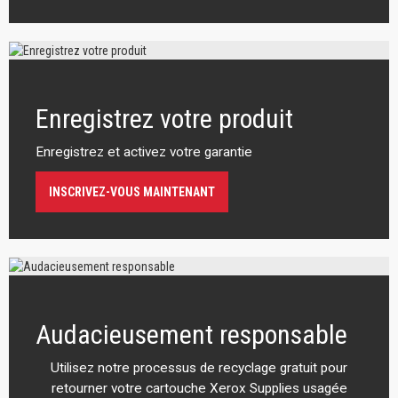
Enregistrez votre produit
Enregistrez et activez votre garantie
INSCRIVEZ-VOUS MAINTENANT
Audacieusement responsable
Utilisez notre processus de recyclage gratuit pour
retourner votre cartouche Xerox Supplies usagée