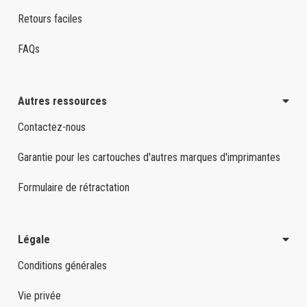
Retours faciles
FAQs
Autres ressources
Contactez-nous
Garantie pour les cartouches d'autres marques d'imprimantes
Formulaire de rétractation
Légale
Conditions générales
Vie privée