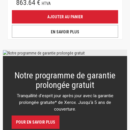
863.64 €
HTVA
AJOUTER AU PANIER
EN SAVOIR PLUS
Notre programme de garantie
prolongée gratuit
Tranquillité d’esprit jour après jour avec la garantie
prolongée gratuite* de Xerox. Jusqu’à 5 ans de
couverture.
POUR EN SAVOIR PLUS