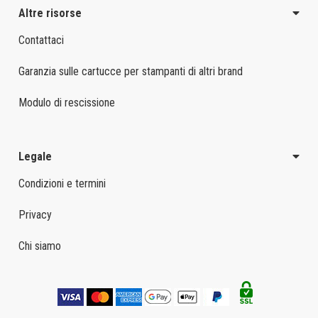
Altre risorse
Contattaci
Garanzia sulle cartucce per stampanti di altri brand
Modulo di rescissione
Legale
Condizioni e termini
Privacy
Chi siamo