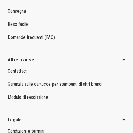
Consegna
Reso facile
Domande frequenti (FAQ)
Altre risorse
Contattaci
Garanzia sulle cartucce per stampanti di altri brand
Modulo di rescissione
Legale
Condizioni e termini