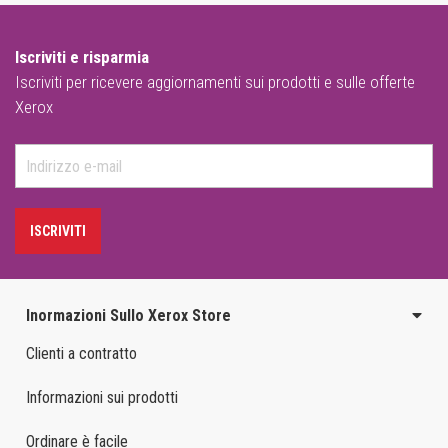
Iscriviti e risparmia
Iscriviti per ricevere aggiornamenti sui prodotti e sulle offerte
Xerox
ISCRIVITI
Inormazioni Sullo Xerox Store
Clienti a contratto
Informazioni sui prodotti
Ordinare è facile