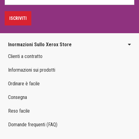
ISCRIVITI
Inormazioni Sullo Xerox Store
Clienti a contratto
Informazioni sui prodotti
Ordinare è facile
Consegna
Reso facile
Domande frequenti (FAQ)