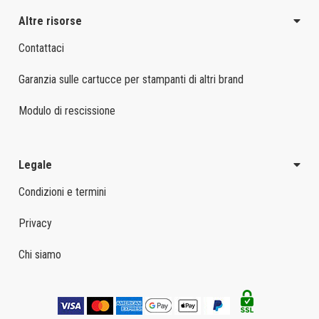
Altre risorse
Contattaci
Garanzia sulle cartucce per stampanti di altri brand
Modulo di rescissione
Legale
Condizioni e termini
Privacy
Chi siamo