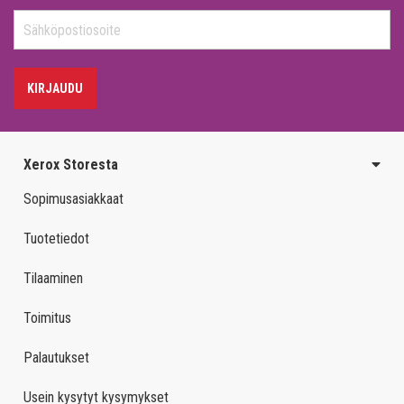
KIRJAUDU
Xerox Storesta
Sopimusasiakkaat
Tuotetiedot
Tilaaminen
Toimitus
Palautukset
Usein kysytyt kysymykset