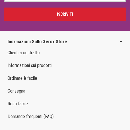
ISCRIVITI
Inormazioni Sullo Xerox Store
Clienti a contratto
Informazioni sui prodotti
Ordinare è facile
Consegna
Reso facile
Domande frequenti (FAQ)