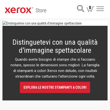
0
Store
Me
Distinguetevi con una qualità
d'immagine spettacolare
Quando avete bisogno di stampe che si facciano
notare, spesso le dimensioni sono migliori. La famiglia
di stampanti a colori Xerox non delude, con risultati
straordinari che catturano l'attenzione ogni volta.
ESPLORA LE NOSTRE STAMPANTI A COLORI