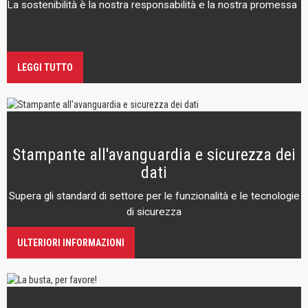
La sostenibilità è la nostra responsabilità e la nostra promessa
LEGGI TUTTO
Stampante all'avanguardia e sicurezza dei
dati
Supera gli standard di settore per le funzionalità e le tecnologie
di sicurezza
ULTERIORI INFORMAZIONI