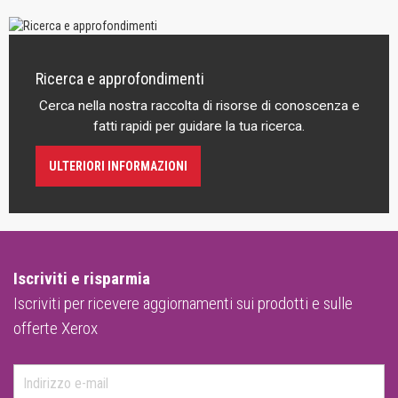
Ricerca e approfondimenti
Cerca nella nostra raccolta di risorse di conoscenza e
fatti rapidi per guidare la tua ricerca.
ULTERIORI INFORMAZIONI
Iscriviti e risparmia
Iscriviti per ricevere aggiornamenti sui prodotti e sulle
offerte Xerox