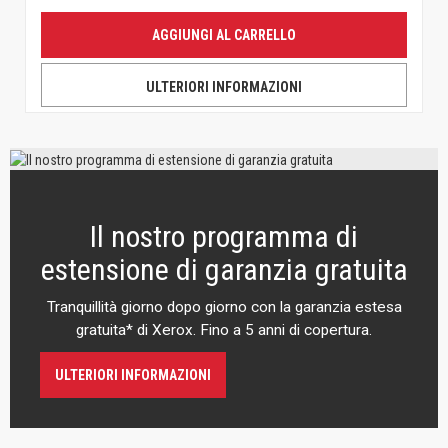
AGGIUNGI AL CARRELLO
ULTERIORI INFORMAZIONI
Il nostro programma di
estensione di garanzia gratuita
Tranquillità giorno dopo giorno con la garanzia estesa
gratuita* di Xerox. Fino a 5 anni di copertura.
ULTERIORI INFORMAZIONI