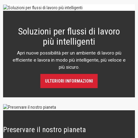
Soluzioni per flussi di lavoro
più intelligenti
Apri nuove possibilità per un ambiente di lavoro più
efficiente e lavora in modo più intelligente, più veloce e
più sicuro.
ULTERIORI INFORMAZIONI
Preservare il nostro pianeta