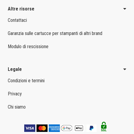
Altre risorse
Contattaci
Garanzia sulle cartucce per stampanti di altri brand
Modulo di rescissione
Legale
Condizioni e termini
Privacy
Chi siamo