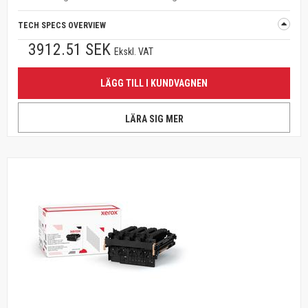
TECH SPECS OVERVIEW
3912.51 SEK
Ekskl. VAT
LÄGG TILL I KUNDVAGNEN
LÄRA SIG MER