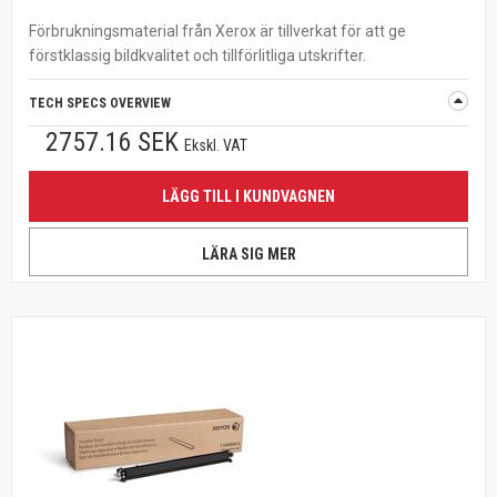
Förbrukningsmaterial från Xerox är tillverkat för att ge
förstklassig bildkvalitet och tillförlitliga utskrifter.
TECH SPECS OVERVIEW
2757.16 SEK
Ekskl. VAT
LÄGG TILL I KUNDVAGNEN
LÄRA SIG MER