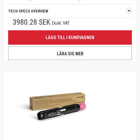
TECH SPECS OVERVIEW
3980.28 SEK
Ekskl. VAT
LÄGG TILL I KUNDVAGNEN
LÄRA SIG MER