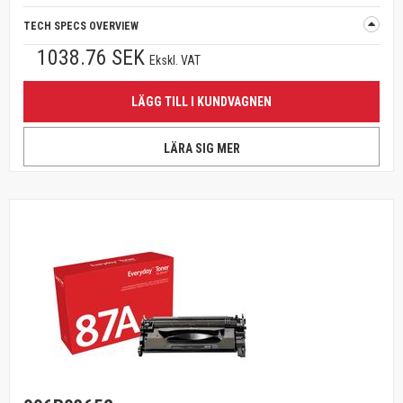
TECH SPECS OVERVIEW
1038.76 SEK
Ekskl. VAT
LÄGG TILL I KUNDVAGNEN
LÄRA SIG MER