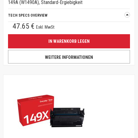
149A (W1490A), Standard-Ergiebigkeit
TECH SPECS OVERVIEW
47.65 €
Exkl. MwSt
IN WARENKORB LEGEN
WEITERE INFORMATIONEN