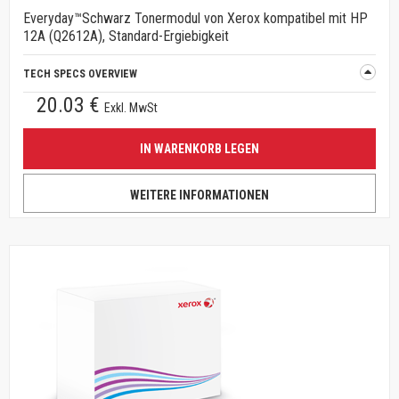
Everyday™Schwarz Tonermodul von Xerox kompatibel mit HP
12A (Q2612A), Standard-Ergiebigkeit
TECH SPECS OVERVIEW
20.03 €
Exkl. MwSt
IN WARENKORB LEGEN
WEITERE INFORMATIONEN