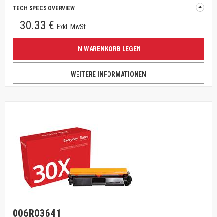
TECH SPECS OVERVIEW
30.33 €
Exkl. MwSt
IN WARENKORB LEGEN
WEITERE INFORMATIONEN
006R03641