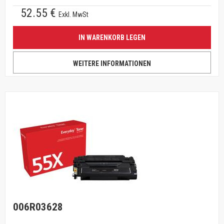
52.55 €
Exkl. MwSt
IN WARENKORB LEGEN
WEITERE INFORMATIONEN
006R03628